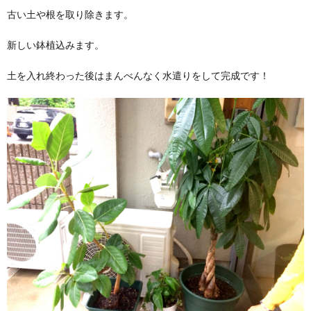
古い土や根を取り除きます。
新しい鉢植込みます。
土を入れ終わった後はまんべんなく水遣りをして完成です！