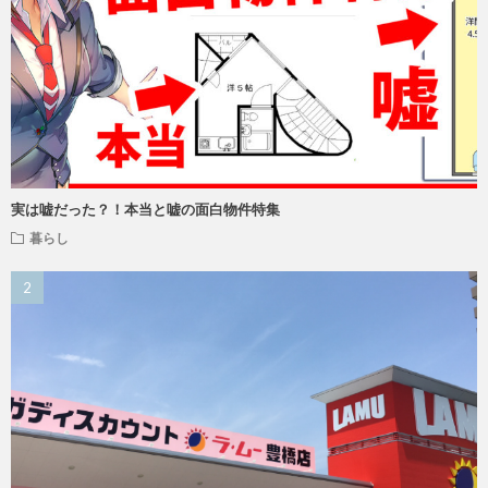
実は嘘だった？！本当と嘘の面白物件特集
暮らし