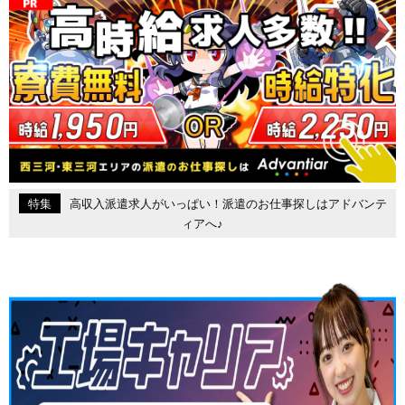
特集
高収入派遣求人がいっぱい！派遣のお仕事探しはアドバンテ
ィアへ♪