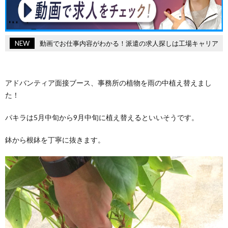
NEW
動画でお仕事内容がわかる！派遣の求人探しは工場キャリア
アドバンティア面接ブース、事務所の植物を雨の中植え替えまし
た！
パキラは5月中旬から9月中旬に植え替えるといいそうです。
鉢から根鉢を丁寧に抜きます。