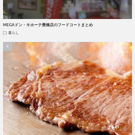
MEGAドン・キホーテ豊橋店のフードコートまとめ
暮らし