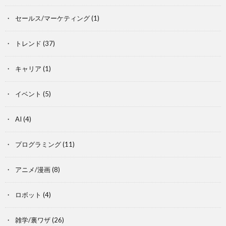
セールス/マーケティング
(1)
トレンド
(37)
キャリア
(1)
イベント
(5)
AI
(4)
プログラミング
(11)
アニメ/漫画
(8)
ロボット
(4)
雑学/裏ワザ
(26)