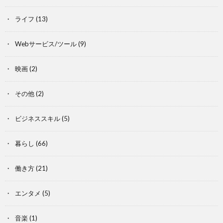
ライフ
(13)
Webサービス/ツール
(9)
映画
(2)
その他
(2)
ビジネススキル
(5)
暮らし
(66)
働き方
(21)
エンタメ
(5)
音楽
(1)