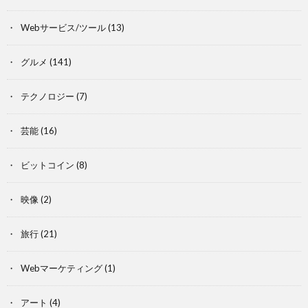
Webサービス/ツール
(13)
グルメ
(141)
テクノロジー
(7)
芸能
(16)
ビットコイン
(8)
映像
(2)
旅行
(21)
Webマーケティング
(1)
アート
(4)