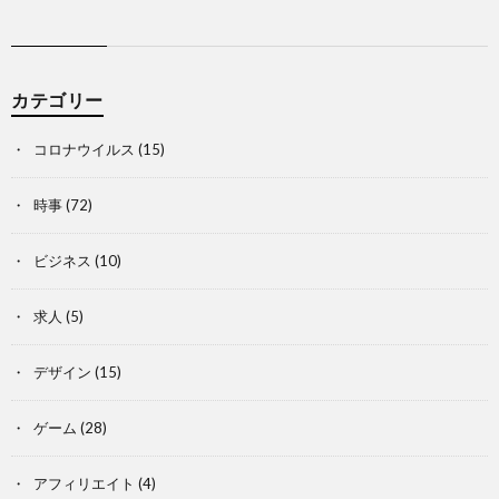
カテゴリー
コロナウイルス
(15)
時事
(72)
ビジネス
(10)
求人
(5)
デザイン
(15)
ゲーム
(28)
アフィリエイト
(4)