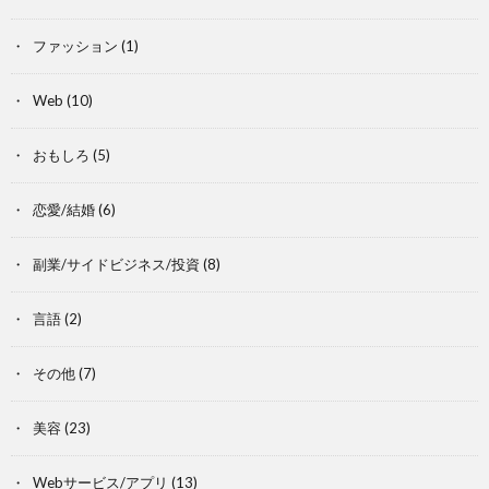
ファッション
(1)
Web
(10)
おもしろ
(5)
恋愛/結婚
(6)
副業/サイドビジネス/投資
(8)
言語
(2)
その他
(7)
美容
(23)
Webサービス/アプリ
(13)