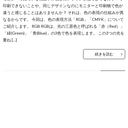
印刷できないことや、同じデザインなのにモニターと印刷物で色が
違うと感じることはありませんか？ それは、色の表現の仕組みが異
なるからです。 今回は、色の表現方法「RGB」「CMYK」について
ご紹介します。 RGB RGBは、光の三原色と呼ばれる「赤（Red）」
「緑(Green)」「青(Blue)」の3色で色を表現します。 この3つの光を
重ね […]
続きを読む