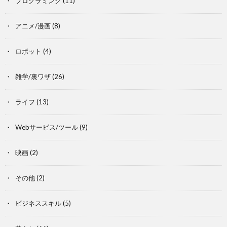
プログラミング
(11)
アニメ/漫画
(8)
ロボット
(4)
雑学/裏ワザ
(26)
ライフ
(13)
Webサービス/ツール
(9)
映画
(2)
その他
(2)
ビジネススキル
(5)