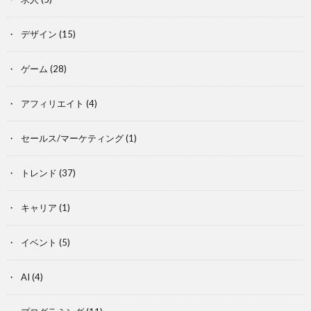
デザイン
(15)
ゲーム
(28)
アフィリエイト
(4)
セールス/マーケティング
(1)
トレンド
(37)
キャリア
(1)
イベント
(5)
AI
(4)