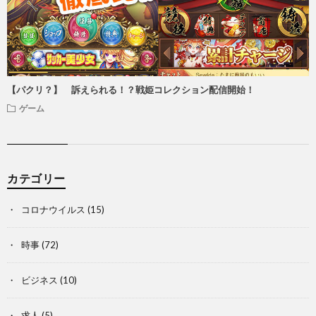
【パクリ？】 訴えられる！？戦姫コレクション配信開始！
ゲーム
カテゴリー
コロナウイルス
(15)
時事
(72)
ビジネス
(10)
求人
(5)