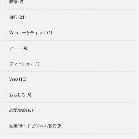
映像
(2)
旅行
(21)
Webマーケティング
(1)
アート
(4)
ファッション
(1)
Web
(10)
おもしろ
(5)
恋愛/結婚
(6)
副業/サイドビジネス/投資
(8)