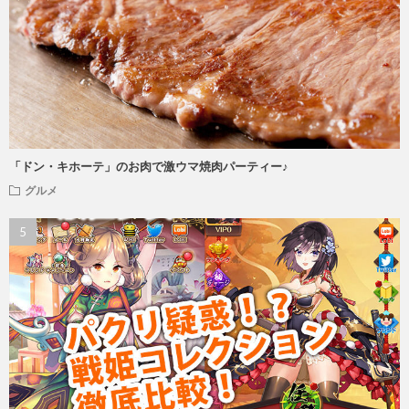
「ドン・キホーテ」のお肉で激ウマ焼肉パーティー♪
グルメ