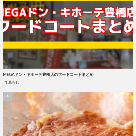
MEGAドン・キホーテ豊橋店のフードコートまとめ
暮らし