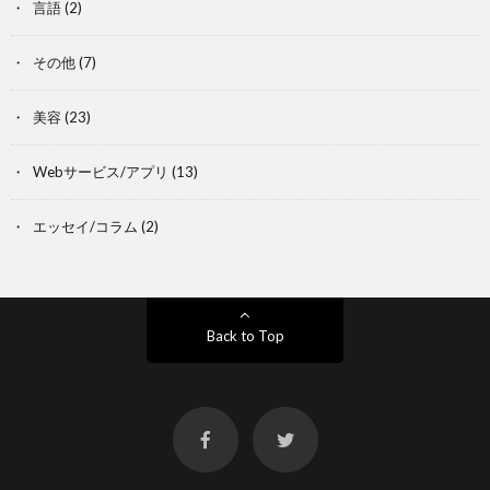
言語
(2)
その他
(7)
美容
(23)
Webサービス/アプリ
(13)
エッセイ/コラム
(2)
Back to Top