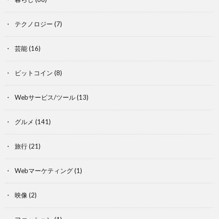
テクノロジー
(7)
芸能
(16)
ビットコイン
(8)
Webサービス/ツール
(13)
グルメ
(141)
旅行
(21)
Webマーケティング
(1)
映像
(2)