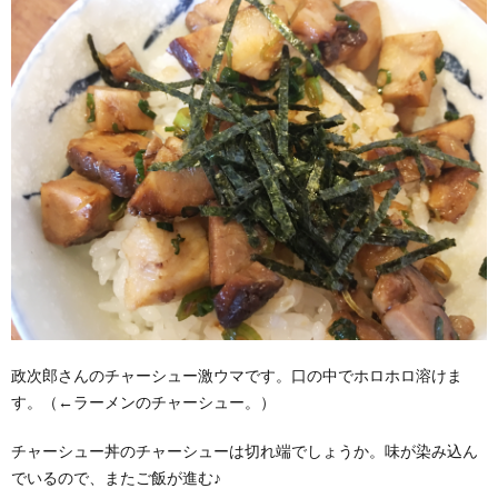
政次郎さんのチャーシュー激ウマです。口の中でホロホロ溶けま
す。（←ラーメンのチャーシュー。）
チャーシュー丼のチャーシューは切れ端でしょうか。味が染み込ん
でいるので、またご飯が進む♪