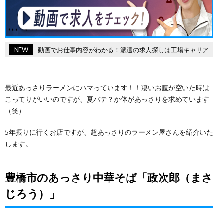
NEW
動画でお仕事内容がわかる！派遣の求人探しは工場キャリア
最近あっさりラーメンにハマっています！！凄いお腹が空いた時は
こってりがいいのですが、夏バテ？か体があっさりを求めています
（笑）
5年振りに行くお店ですが、超あっさりのラーメン屋さんを紹介いた
します。
豊橋市のあっさり中華そば「政次郎（まさ
じろう）」