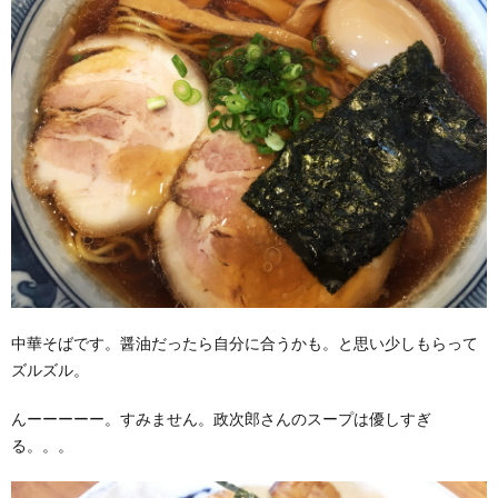
中華そばです。醤油だったら自分に合うかも。と思い少しもらって
ズルズル。
んーーーーー。すみません。政次郎さんのスープは優しすぎ
る。。。