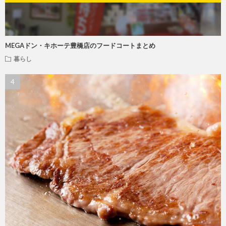
MEGAドン・キホーテ豊橋店のフードコートまとめ
暮らし