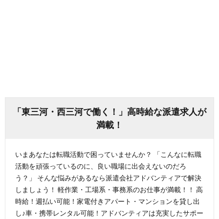
「東三河・西三河で働く！」高時給な派遣求人が
満載！
いまあなたは転職活動で困っていませんか？ 「こんなに転職
活動を頑張っているのに、良い職場に出会えないのだろ
う？」 そんな悩みがあるなら派遣会社アドバンティアで解決
しましょう！ 軽作業・工場系・事務系のお仕事が満載！！ 高
時給！週払い可能！家電付きアパート・マンションを貸し出
し♪車・携帯レンタル可能！アドバンティアは充実したサポー