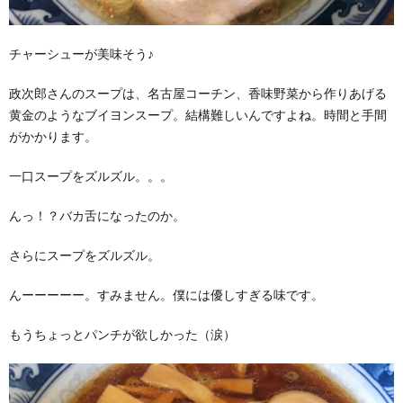
チャーシューが美味そう♪
政次郎さんのスープは、名古屋コーチン、香味野菜から作りあげる
黄金のようなブイヨンスープ。結構難しいんですよね。時間と手間
がかかります。
一口スープをズルズル。。。
んっ！？バカ舌になったのか。
さらにスープをズルズル。
んーーーーー。すみません。僕には優しすぎる味です。
もうちょっとパンチが欲しかった（涙）