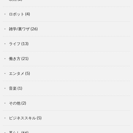
ロボット
(4)
雑学/裏ワザ
(26)
ライフ
(13)
働き方
(21)
エンタメ
(5)
音楽
(1)
その他
(2)
ビジネススキル
(5)
暮らし
(66)