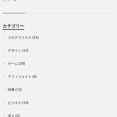
カテゴリー
コロナウイルス
(15)
デザイン
(15)
ゲーム
(28)
アフィリエイト
(4)
時事
(72)
ビジネス
(10)
求人
(5)