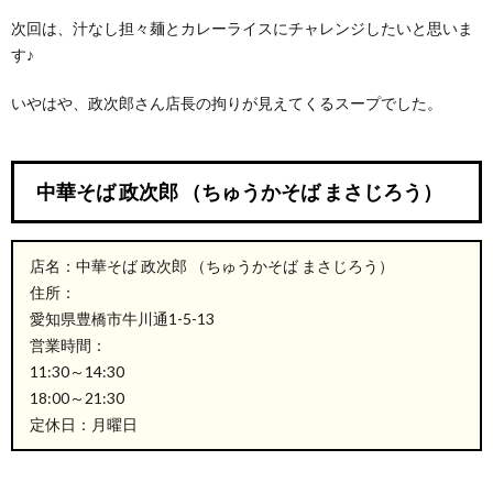
次回は、汁なし担々麺とカレーライスにチャレンジしたいと思いま
す♪
いやはや、政次郎さん店長の拘りが見えてくるスープでした。
中華そば 政次郎 （ちゅうかそば まさじろう）
店名：中華そば 政次郎 （ちゅうかそば まさじろう）
住所：
愛知県豊橋市牛川通1-5-13
営業時間：
11:30～14:30
18:00～21:30
定休日：月曜日