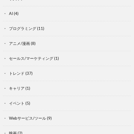
AI
(4)
プログラミング
(11)
アニメ/漫画
(8)
セールス/マーケティング
(1)
トレンド
(37)
キャリア
(1)
イベント
(5)
Webサービス/ツール
(9)
映画
(2)