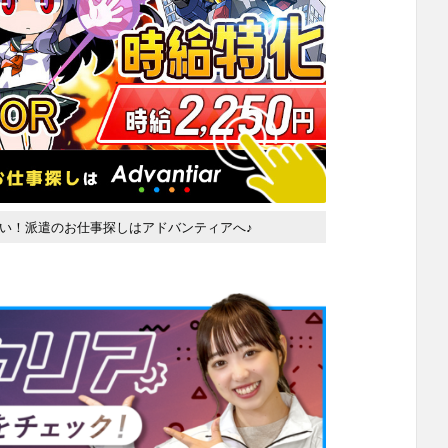
い！派遣のお仕事探しはアドバンティアへ♪