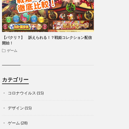
【パクリ？】 訴えられる！？戦姫コレクション配信
開始！
ゲーム
カテゴリー
コロナウイルス
(15)
デザイン
(15)
ゲーム
(28)