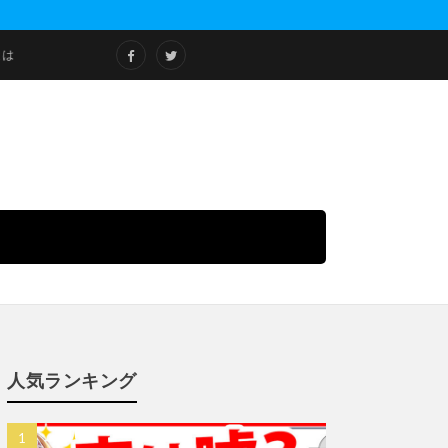
人気ランキング