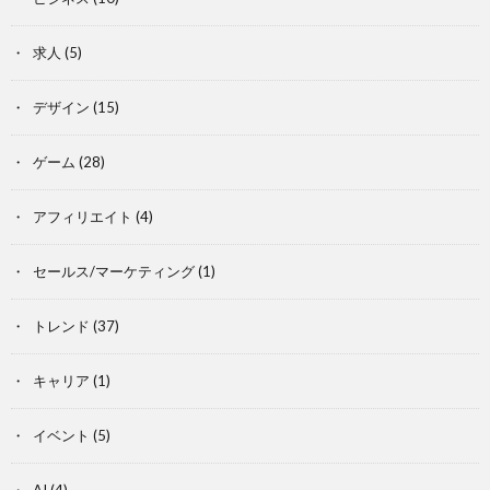
求人
(5)
デザイン
(15)
ゲーム
(28)
アフィリエイト
(4)
セールス/マーケティング
(1)
トレンド
(37)
キャリア
(1)
イベント
(5)