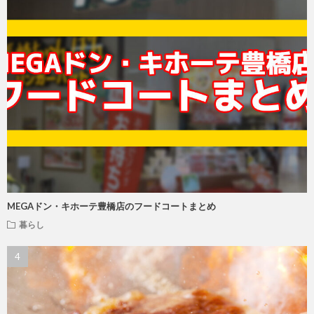
MEGAドン・キホーテ豊橋店のフードコートまとめ
暮らし