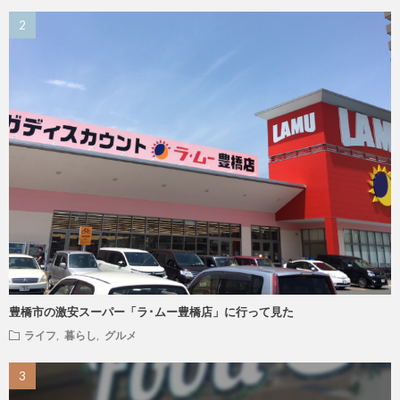
豊橋市の激安スーパー「ラ･ムー豊橋店」に行って見た
ライフ
,
暮らし
,
グルメ