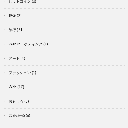
ビットコイン
(8)
映像
(2)
旅行
(21)
Webマーケティング
(1)
アート
(4)
ファッション
(1)
Web
(10)
おもしろ
(5)
恋愛/結婚
(6)