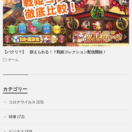
【パクリ？】 訴えられる！？戦姫コレクション配信開始！
ゲーム
カテゴリー
コロナウイルス
(15)
時事
(72)
ビジネス
(10)