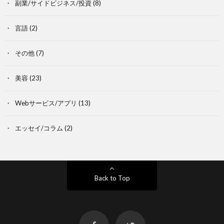
副業/サイドビジネス/投資
(8)
言語
(2)
その他
(7)
美容
(23)
Webサービス/アプリ
(13)
エッセイ/コラム
(2)
Back to Top