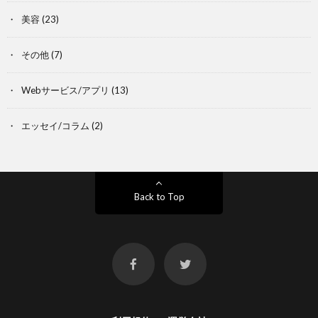
美容
(23)
その他
(7)
Webサービス/アプリ
(13)
エッセイ/コラム
(2)
Back to Top