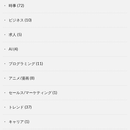
時事
(72)
ビジネス
(10)
求人
(5)
AI
(4)
プログラミング
(11)
アニメ/漫画
(8)
セールス/マーケティング
(1)
トレンド
(37)
キャリア
(1)