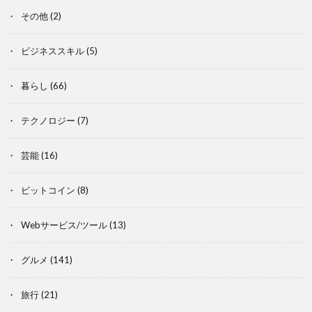
その他
(2)
ビジネススキル
(5)
暮らし
(66)
テクノロジー
(7)
芸能
(16)
ビットコイン
(8)
Webサービス/ツール
(13)
グルメ
(141)
旅行
(21)