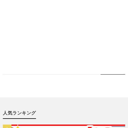
人気ランキング