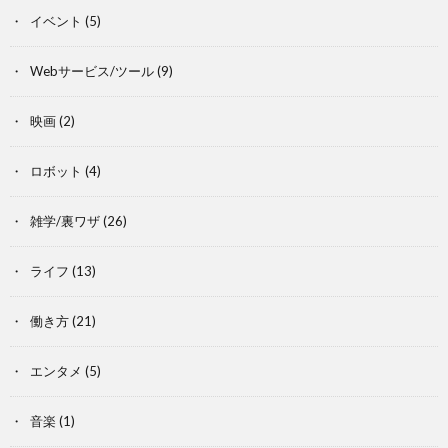
イベント
(5)
Webサービス/ツール
(9)
映画
(2)
ロボット
(4)
雑学/裏ワザ
(26)
ライフ
(13)
働き方
(21)
エンタメ
(5)
音楽
(1)