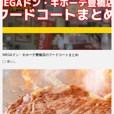
MEGAドン・キホーテ豊橋店のフードコートまとめ
暮らし