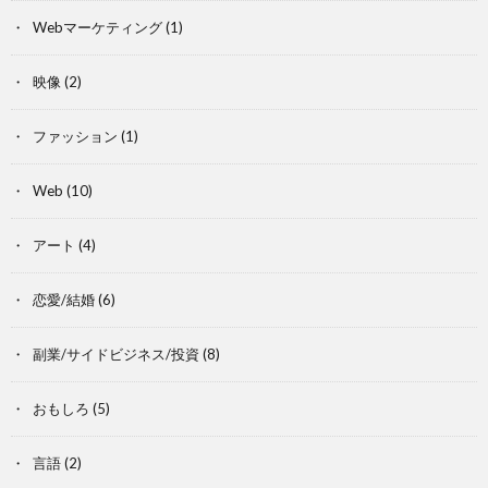
Webマーケティング
(1)
映像
(2)
ファッション
(1)
Web
(10)
アート
(4)
恋愛/結婚
(6)
副業/サイドビジネス/投資
(8)
おもしろ
(5)
言語
(2)