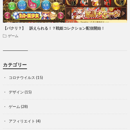
【パクリ？】 訴えられる！？戦姫コレクション配信開始！
ゲーム
カテゴリー
コロナウイルス
(15)
デザイン
(15)
ゲーム
(28)
アフィリエイト
(4)