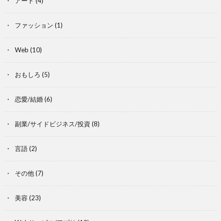
アート
(4)
ファッション
(1)
Web
(10)
おもしろ
(5)
恋愛/結婚
(6)
副業/サイドビジネス/投資
(8)
言語
(2)
その他
(7)
美容
(23)