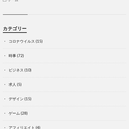
カテゴリー
コロナウイルス
(15)
時事
(72)
ビジネス
(10)
求人
(5)
デザイン
(15)
ゲーム
(28)
アフィリエイト
(4)