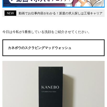
NEW
動画でお仕事内容がわかる！派遣の求人探しは工場キャリア
今日は今私が1番推している洗顔をご紹介させてください。
カネボウのスクラビングマッドウォッシュ