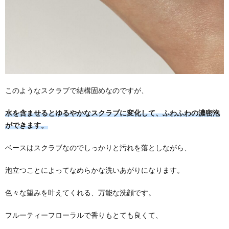
このようなスクラブで結構固めなのですが、
水を含ませるとゆるやかなスクラブに変化して、ふわふわの濃密泡
ができます。
ベースはスクラブなのでしっかりと汚れを落としながら、
泡立つことによってなめらかな洗いあがりになります。
色々な望みを叶えてくれる、万能な洗顔です。
フルーティーフローラルで香りもとても良くて、