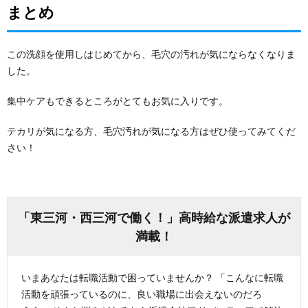
まとめ
この洗顔を使用しはじめてから、毛穴の汚れが気にならなくなりま
した。
集中ケアもできるところがとてもお気に入りです。
テカリが気になる方、毛穴汚れが気になる方はぜひ使ってみてくだ
さい！
「東三河・西三河で働く！」高時給な派遣求人が
満載！
いまあなたは転職活動で困っていませんか？ 「こんなに転職
活動を頑張っているのに、良い職場に出会えないのだろ