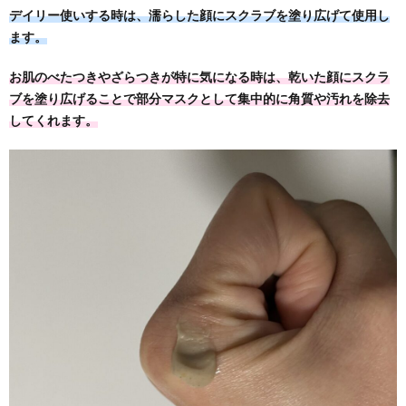
デイリー使いする時は、濡らした顔にスクラブを塗り広げて使用し
ます。
お肌のべたつきやざらつきが特に気になる時は、乾いた顔にスクラ
ブを塗り広げることで部分マスクとして集中的に角質や汚れを除去
してくれます。