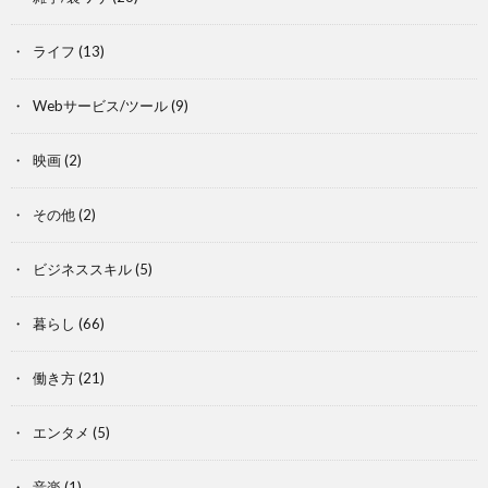
ライフ
(13)
Webサービス/ツール
(9)
映画
(2)
その他
(2)
ビジネススキル
(5)
暮らし
(66)
働き方
(21)
エンタメ
(5)
音楽
(1)