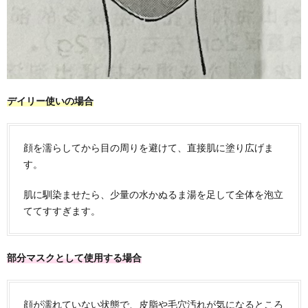
デイリー使いの場合
顔を濡らしてから目の周りを避けて、直接肌に塗り広げま
す。
肌に馴染ませたら、少量の水かぬるま湯を足して全体を泡立
ててすすぎます。
部分マスクとして使用する場合
顔が濡れていない状態で、皮脂や毛穴汚れが気になるところ