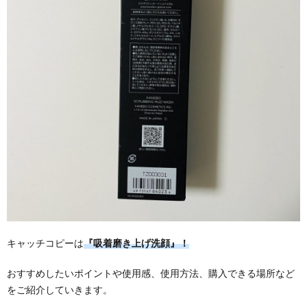
キャッチコピーは
『吸着磨き上げ洗顔』！
おすすめしたいポイントや使用感、使用方法、購入できる場所など
をご紹介していきます。