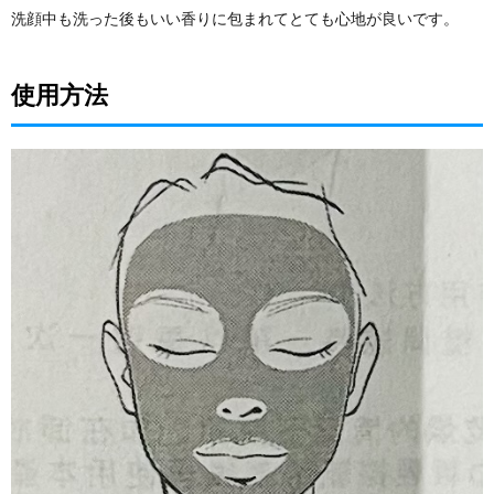
洗顔中も洗った後もいい香りに包まれてとても心地が良いです。
使用方法