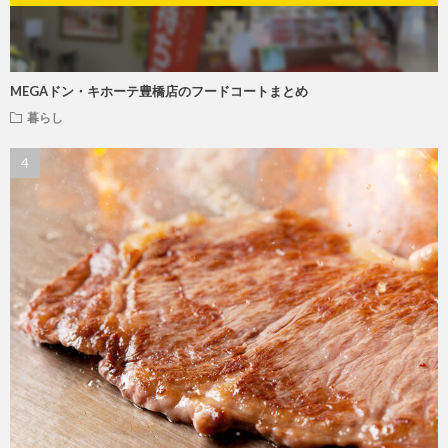
MEGAドン・キホーテ豊橋店のフードコートまとめ
暮らし