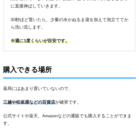
に直接伸ばしていきます。
30秒ほど置いたら、少量の水かぬるま湯を加えて泡立ててか
ら洗い流します。
※週に1度くらいが目安です。
購入できる場所
薬局にはあまり置いていないので、
三越や松坂屋などの百貨店
が確実です。
公式サイトや楽天、Amazonなどの通販でも購入することができま
す。