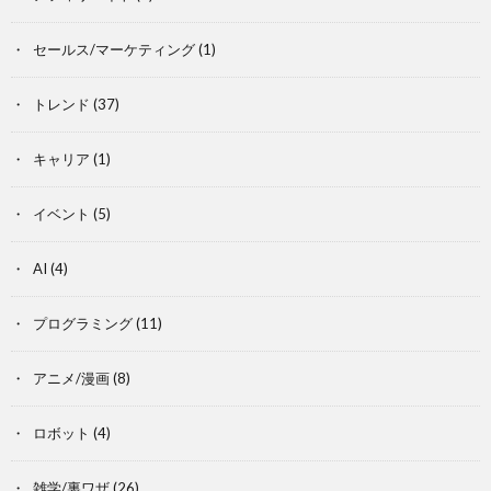
セールス/マーケティング
(1)
トレンド
(37)
キャリア
(1)
イベント
(5)
AI
(4)
プログラミング
(11)
アニメ/漫画
(8)
ロボット
(4)
雑学/裏ワザ
(26)