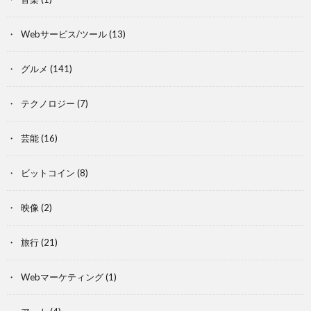
Webサービス/ツール
(13)
グルメ
(141)
テクノロジー
(7)
芸能
(16)
ビットコイン
(8)
映像
(2)
旅行
(21)
Webマーケティング
(1)