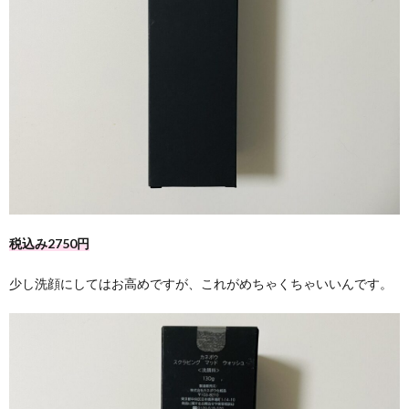
税込み2750円
少し洗顔にしてはお高めですが、これがめちゃくちゃいいんです。