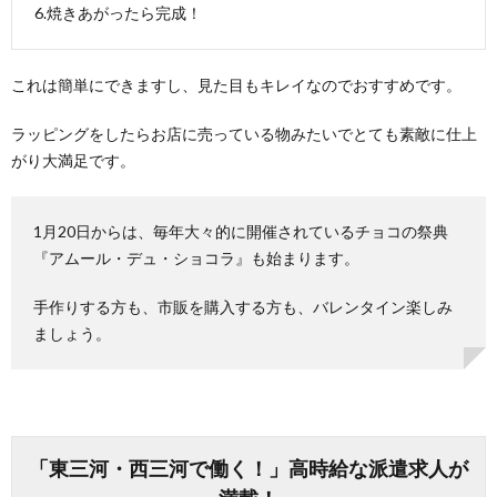
6.焼きあがったら完成！
これは簡単にできますし、見た目もキレイなのでおすすめです。
ラッピングをしたらお店に売っている物みたいでとても素敵に仕上
がり大満足です。
1月20日からは、毎年大々的に開催されているチョコの祭典
『アムール・デュ・ショコラ』も始まります。
手作りする方も、市販を購入する方も、バレンタイン楽しみ
ましょう。
「東三河・西三河で働く！」高時給な派遣求人が