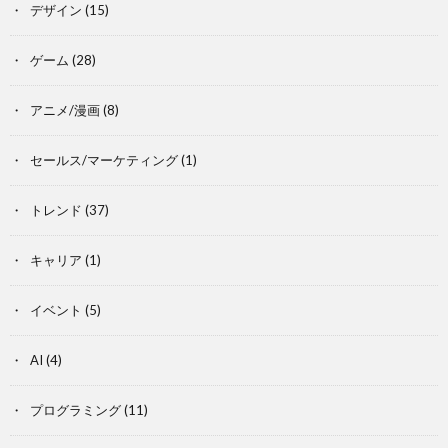
デザイン
(15)
ゲーム
(28)
アニメ/漫画
(8)
セールス/マーケティング
(1)
トレンド
(37)
キャリア
(1)
イベント
(5)
AI
(4)
プログラミング
(11)