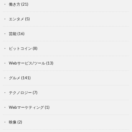
働き方
(21)
エンタメ
(5)
芸能
(16)
ビットコイン
(8)
Webサービス/ツール
(13)
グルメ
(141)
テクノロジー
(7)
Webマーケティング
(1)
映像
(2)