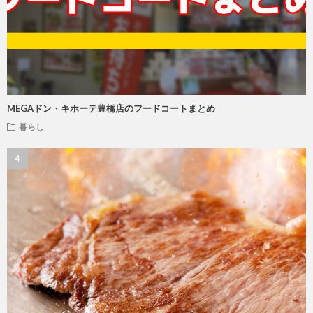
MEGAドン・キホーテ豊橋店のフードコートまとめ
暮らし