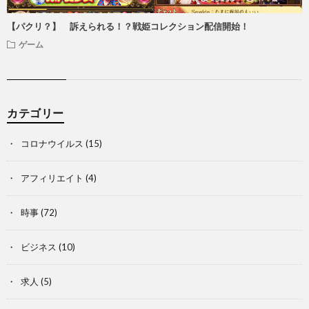
【パクリ？】 訴えられる！？戦姫コレクション配信開始！
ゲーム
カテゴリー
コロナウイルス
(15)
アフィリエイト
(4)
時事
(72)
ビジネス
(10)
求人
(5)