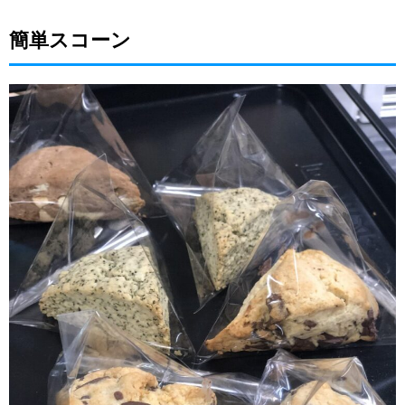
簡単スコーン