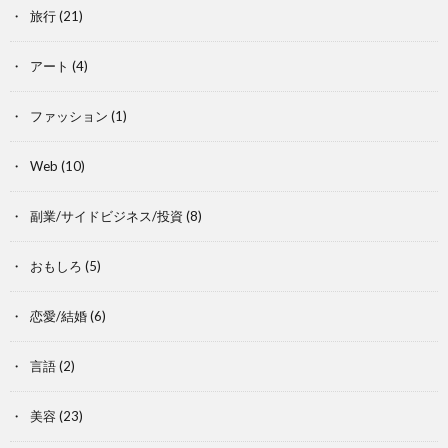
旅行
(21)
アート
(4)
ファッション
(1)
Web
(10)
副業/サイドビジネス/投資
(8)
おもしろ
(5)
恋愛/結婚
(6)
言語
(2)
美容
(23)