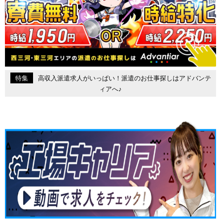
特集
高収入派遣求人がいっぱい！派遣のお仕事探しはアドバンテ
ィアへ♪