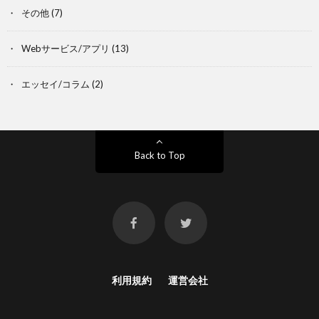
その他
(7)
Webサービス/アプリ
(13)
エッセイ/コラム
(2)
Back to Top
利用規約
運営会社