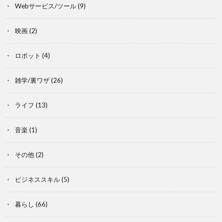
Webサービス/ツール
(9)
映画
(2)
ロボット
(4)
雑学/裏ワザ
(26)
ライフ
(13)
音楽
(1)
その他
(2)
ビジネススキル
(5)
暮らし
(66)