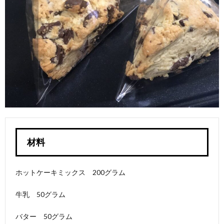
材料
ホットケーキミックス 200グラム
牛乳 50グラム
バター 50グラム