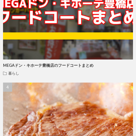
MEGAドン・キホーテ豊橋店のフードコートまとめ
暮らし