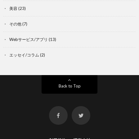
美容
(23)
その他
(7)
Webサービス/アプリ
(13)
エッセイ/コラム
(2)
Back to Top