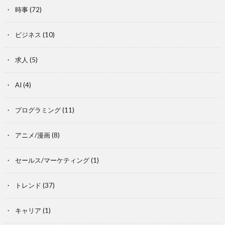
時事
(72)
ビジネス
(10)
求人
(5)
AI
(4)
プログラミング
(11)
アニメ/漫画
(8)
セールス/マーケティング
(1)
トレンド
(37)
キャリア
(1)