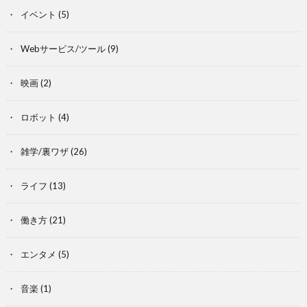
イベント
(5)
Webサービス/ツール
(9)
映画
(2)
ロボット
(4)
雑学/裏ワザ
(26)
ライフ
(13)
働き方
(21)
エンタメ
(5)
音楽
(1)