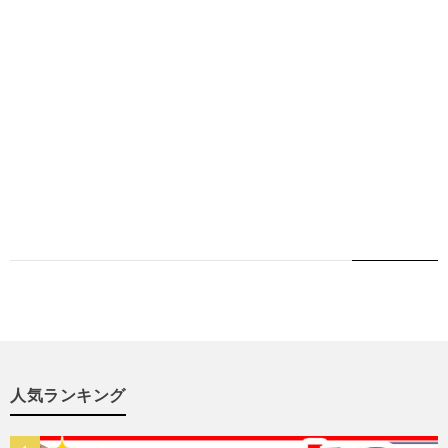
人気ランキング