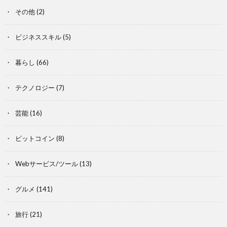
その他
(2)
ビジネススキル
(5)
暮らし
(66)
テクノロジー
(7)
芸能
(16)
ビットコイン
(8)
Webサービス/ツール
(13)
グルメ
(141)
旅行
(21)