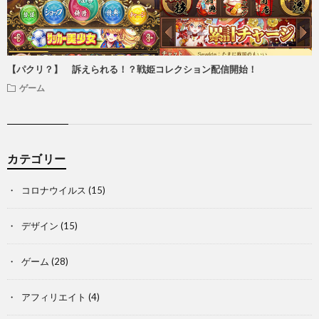
【パクリ？】 訴えられる！？戦姫コレクション配信開始！
ゲーム
カテゴリー
コロナウイルス
(15)
デザイン
(15)
ゲーム
(28)
アフィリエイト
(4)