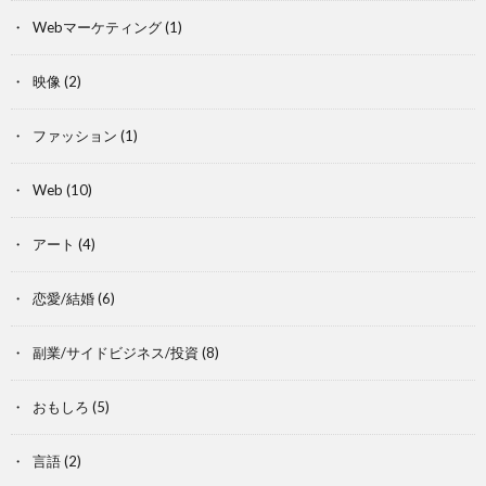
Webマーケティング
(1)
映像
(2)
ファッション
(1)
Web
(10)
アート
(4)
恋愛/結婚
(6)
副業/サイドビジネス/投資
(8)
おもしろ
(5)
言語
(2)