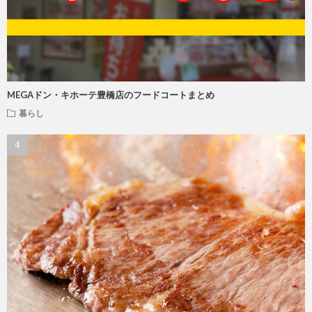
MEGAドン・キホーテ豊橋店のフードコートまとめ
暮らし