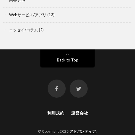
Webサービス/アプリ
(13)
エッセイ/コラム
(2)
Back to Top
利用規約
運営会社
© Copyright 2025
アドバンティア
.