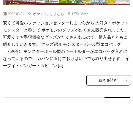
2022.03.01
ポケモン
,
しまむら
1270 View
安くて可愛いファッションセンターしまむらから 大好き！ポケット
モンスターと称して ポケモンのグッズがたくさん販売されました。
可愛くてお手頃価格なグッズがたくさんあるので、購入品とともに
紹介していきます。 グッズ紹介 モンスターボール型エコバッグ
（759円） モンスターボール型のキーホルダーがエコバッグ入れに
なっているので、 カバンに着けておけばいつでも取り出せます。 イ
ーブイ・ゲンガー・カビゴン […]
続きを読む