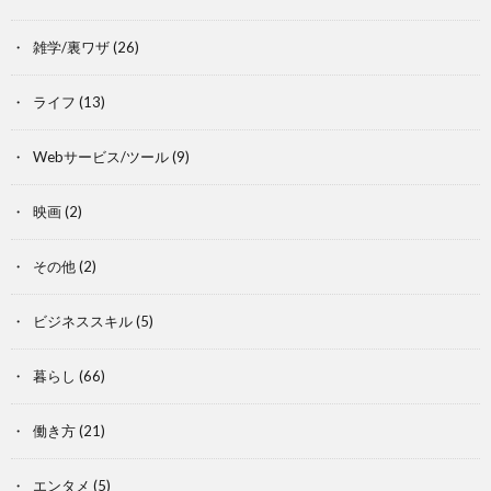
雑学/裏ワザ
(26)
ライフ
(13)
Webサービス/ツール
(9)
映画
(2)
その他
(2)
ビジネススキル
(5)
暮らし
(66)
働き方
(21)
エンタメ
(5)