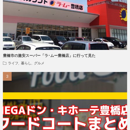
豊橋市の激安スーパー「ラ･ムー豊橋店」に行って見た
ライフ
,
暮らし
,
グルメ