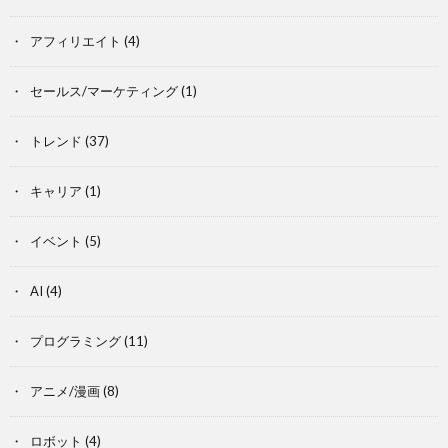
アフィリエイト
(4)
セールス/マーケティング
(1)
トレンド
(37)
キャリア
(1)
イベント
(5)
AI
(4)
プログラミング
(11)
アニメ/漫画
(8)
ロボット
(4)