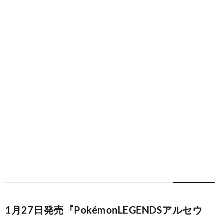
1月27日発売『PokémonLEGENDSアルセウ