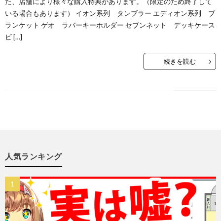
た、店舗により様々な購入特典があります。（限定のため終了して
いる場合もあります） イオン系列 タンブラー エディオン系列 ブ
ランケット ゲオ ラバーキーホルダー セブンネット デッキケース
ビ […]
続きを読む
人気ランキング