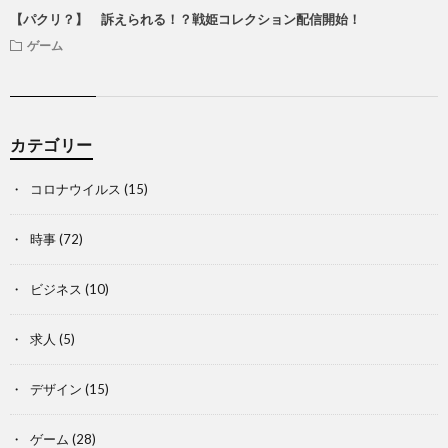
【パクリ？】 訴えられる！？戦姫コレクション配信開始！
ゲーム
カテゴリー
コロナウイルス
(15)
時事
(72)
ビジネス
(10)
求人
(5)
デザイン
(15)
ゲーム
(28)