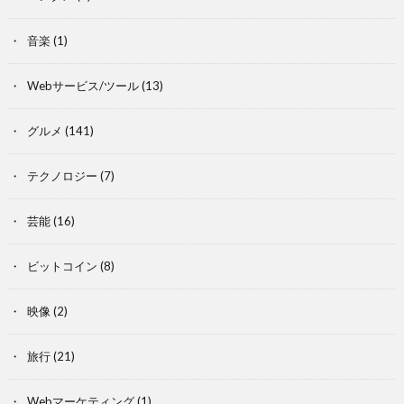
音楽
(1)
Webサービス/ツール
(13)
グルメ
(141)
テクノロジー
(7)
芸能
(16)
ビットコイン
(8)
映像
(2)
旅行
(21)
Webマーケティング
(1)