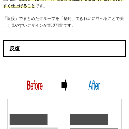
すく仕上げること
です。
「近接」でまとめたグループを「整列」できれいに並べることで美
しく見やすいデザインが実現可能です。
反復