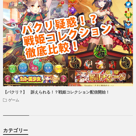
【パクリ？】 訴えられる！？戦姫コレクション配信開始！
ゲーム
カテゴリー