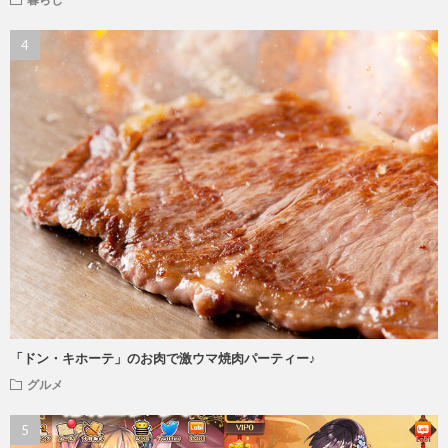
「ドン・キホーテ」のお肉で激ウマ焼肉パーティー♪
グルメ