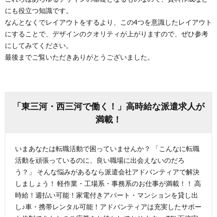
にも役立つ知識です。
なんとなくでレイアウトをするより、この4つを意識したレイアウト
にすることで、デザインのクオリティが上がりますので、ぜひ参考
にしてみてください。
最後までご覧いただきありがとうございました。
「東三河・西三河で働く！」高時給な派遣求人が
満載！
いまあなたは転職活動で困っていませんか？ 「こんなに転職
活動を頑張っているのに、良い職場に出会えないのだろ
う？」 そんな悩みがあるなら派遣会社アドバンティアで解決
しましょう！ 軽作業・工場系・事務系のお仕事が満載！！ 高
時給！週払い可能！家電付きアパート・マンションを貸し出
し♪車・携帯レンタル可能！アドバンティアは充実したサポー