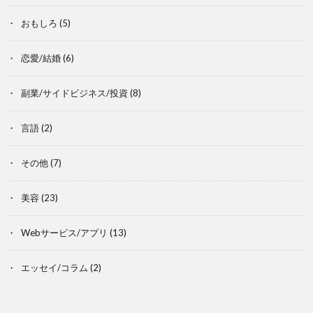
おもしろ
(5)
恋愛/結婚
(6)
副業/サイドビジネス/投資
(8)
言語
(2)
その他
(7)
美容
(23)
Webサービス/アプリ
(13)
エッセイ/コラム
(2)