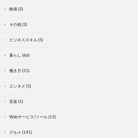
映画
(2)
その他
(2)
ビジネススキル
(5)
暮らし
(66)
働き方
(21)
エンタメ
(5)
音楽
(1)
Webサービス/ツール
(13)
グルメ
(141)