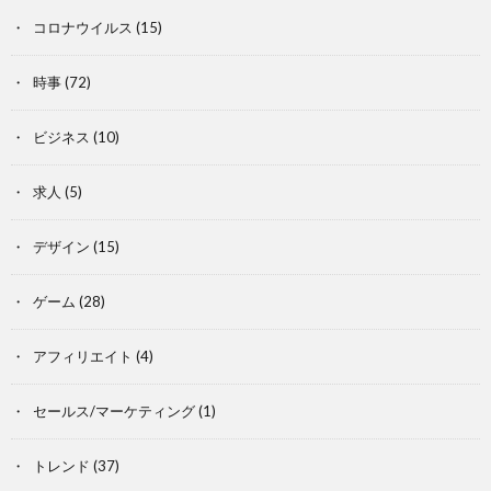
コロナウイルス
(15)
時事
(72)
ビジネス
(10)
求人
(5)
デザイン
(15)
ゲーム
(28)
アフィリエイト
(4)
セールス/マーケティング
(1)
トレンド
(37)