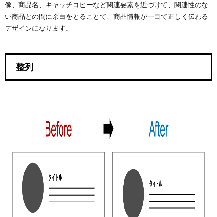
像、商品名、キャッチコピーなど関連要素を近づけて、関連性のな
い商品との間に余白をとることで、商品情報が一目で正しく伝わる
デザインになります。
整列