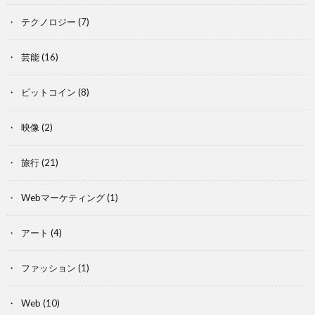
テクノロジー
(7)
芸能
(16)
ビットコイン
(8)
映像
(2)
旅行
(21)
Webマーケティング
(1)
アート
(4)
ファッション
(1)
Web
(10)