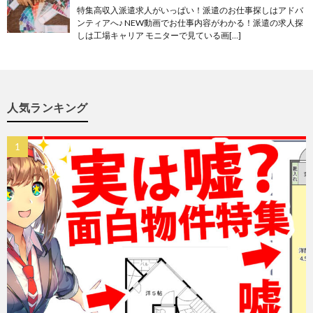
特集高収入派遣求人がいっぱい！派遣のお仕事探しはアドバ
ンティアへ♪ NEW動画でお仕事内容がわかる！派遣の求人探
しは工場キャリア モニターで見ている画[…]
人気ランキング