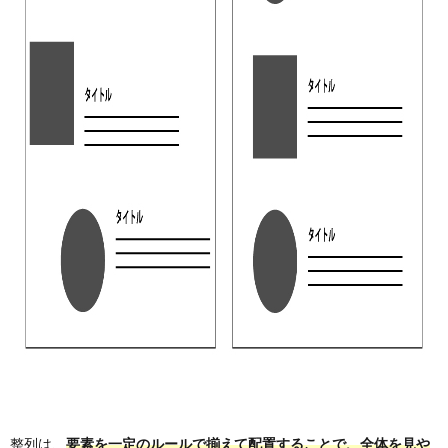
整列は、
要素を一定のルールで揃えて配置することで、全体を見や