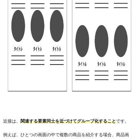
近接は、
関連する要素同士を近づけてグループ化すること
です。
例えば、ひとつの画面の中で複数の商品を紹介する場合、商品画