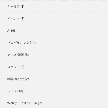
キャリア
(1)
イベント
(5)
AI
(4)
プログラミング
(11)
アニメ/漫画
(8)
ロボット
(4)
雑学/裏ワザ
(26)
ライフ
(13)
Webサービス/ツール
(9)