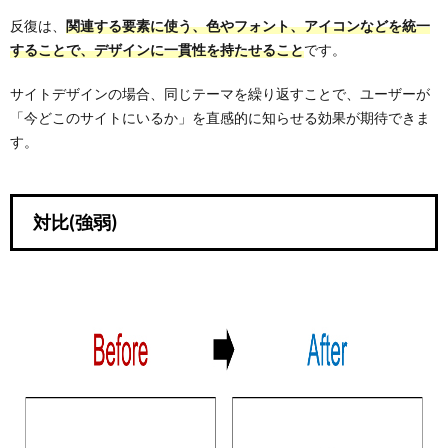
反復は、
関連する要素に使う、色やフォント、アイコンなどを統一
することで、デザインに一貫性を持たせること
です。
サイトデザインの場合、同じテーマを繰り返すことで、ユーザーが
「今どこのサイトにいるか」を直感的に知らせる効果が期待できま
す。
対比(強弱)