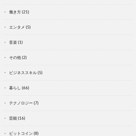
働き方
(21)
エンタメ
(5)
音楽
(1)
その他
(2)
ビジネススキル
(5)
暮らし
(66)
テクノロジー
(7)
芸能
(16)
ビットコイン
(8)