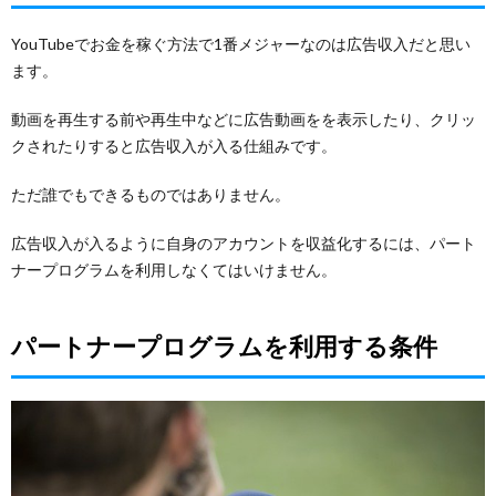
YouTubeでお金を稼ぐ方法で1番メジャーなのは広告収入だと思い
ます。
動画を再生する前や再生中などに広告動画をを表示したり、クリッ
クされたりすると広告収入が入る仕組みです。
ただ誰でもできるものではありません。
広告収入が入るように自身のアカウントを収益化するには、パート
ナープログラムを利用しなくてはいけません。
パートナープログラムを利用する条件