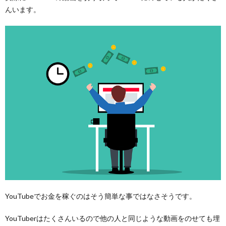
んいます。
YouTubeでお金を稼ぐのはそう簡単な事ではなさそうです。
YouTuberはたくさんいるので他の人と同じような動画をのせても埋