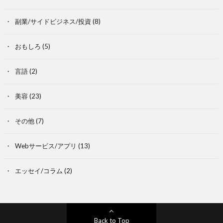
副業/サイドビジネス/投資
(8)
おもしろ
(5)
言語
(2)
美容
(23)
その他
(7)
Webサービス/アプリ
(13)
エッセイ/コラム
(2)
Back to Top