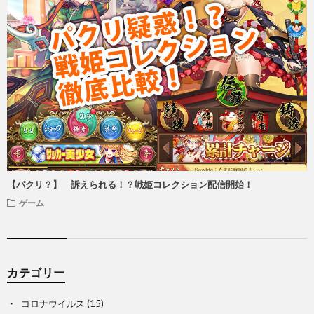
【パクリ？】 訴えられる！？戦姫コレクション配信開始！
ゲーム
カテゴリー
コロナウイルス
(15)