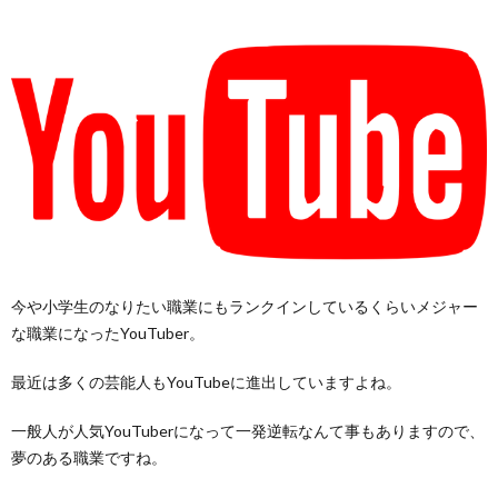
今や小学生のなりたい職業にもランクインしているくらいメジャー
な職業になったYouTuber。
最近は多くの芸能人もYouTubeに進出していますよね。
一般人が人気YouTuberになって一発逆転なんて事もありますので、
夢のある職業ですね。