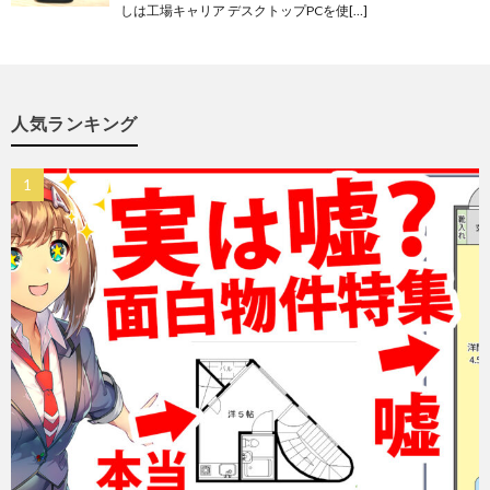
しは工場キャリア デスクトップPCを使[…]
人気ランキング