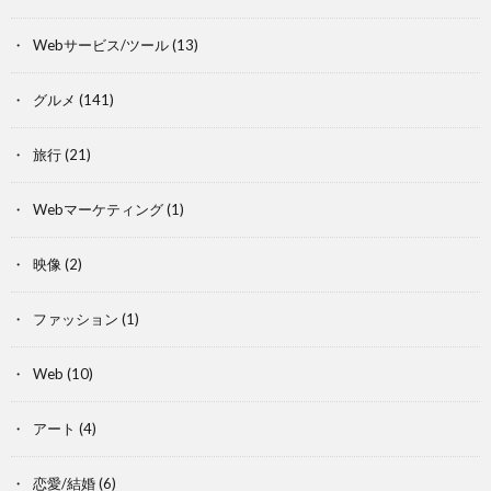
Webサービス/ツール
(13)
グルメ
(141)
旅行
(21)
Webマーケティング
(1)
映像
(2)
ファッション
(1)
Web
(10)
アート
(4)
恋愛/結婚
(6)