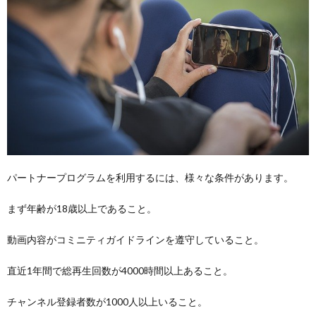
パートナープログラムを利用するには、様々な条件があります。
まず年齢が18歳以上であること。
動画内容がコミニティガイドラインを遵守していること。
直近1年間で総再生回数が4000時間以上あること。
チャンネル登録者数が1000人以上いること。