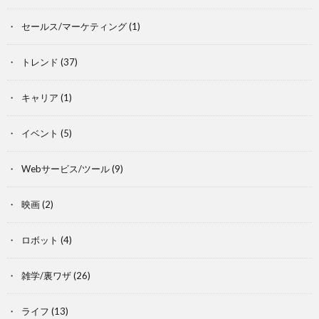
セールス/マーケティング
(1)
トレンド
(37)
キャリア
(1)
イベント
(5)
Webサービス/ツール
(9)
映画
(2)
ロボット
(4)
雑学/裏ワザ
(26)
ライフ
(13)