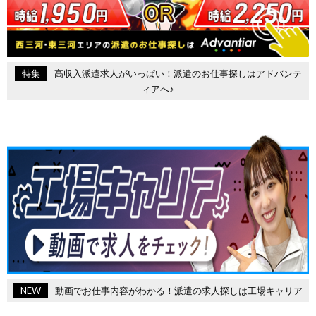
特集
高収入派遣求人がいっぱい！派遣のお仕事探しはアドバンテ
ィアへ♪
NEW
動画でお仕事内容がわかる！派遣の求人探しは工場キャリア