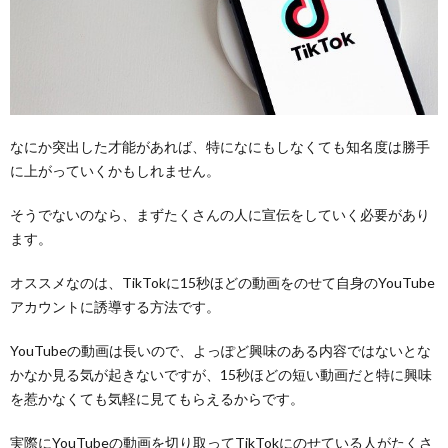
なにか突出した才能があれば、特になにもしなくても知名度は勝手
に上がっていくかもしれません。
そうでないのなら、まずたくさんの人に宣伝をしていく必要があり
ます。
オススメなのは、TikTokに15秒ほどの動画をのせて自身のYouTube
アカウントに誘導する方法です。
YouTubeの動画は長いので、よっぽど興味のある内容ではないとな
かなか見る気が起きないですが、15秒ほどの短い動画だと特に興味
を惹かなくても気軽に見てもらえるからです。
実際にYouTubeの動画を切り取ってTikTokにのせている人がたくさ