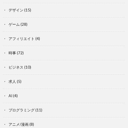
デザイン
(15)
ゲーム
(28)
アフィリエイト
(4)
時事
(72)
ビジネス
(10)
求人
(5)
AI
(4)
プログラミング
(11)
アニメ/漫画
(8)