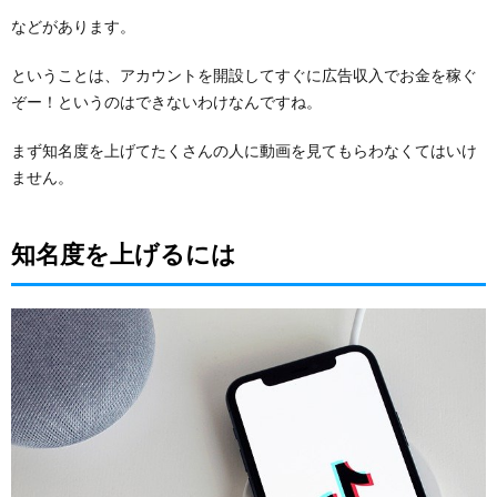
などがあります。
ということは、アカウントを開設してすぐに広告収入でお金を稼ぐ
ぞー！というのはできないわけなんですね。
まず知名度を上げてたくさんの人に動画を見てもらわなくてはいけ
ません。
知名度を上げるには